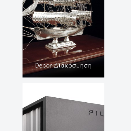
Decor Διακόσμηση