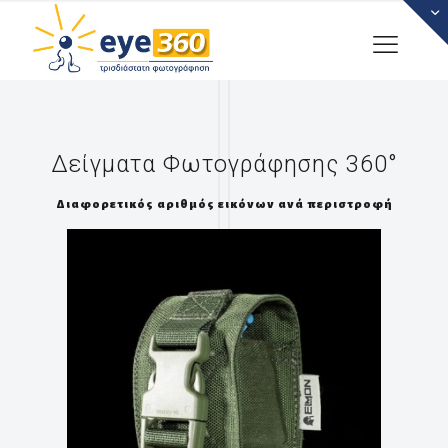
Δείγματα Φωτογράφησης 360°
Διαφορετικός αριθμός εικόνων ανά περιστροφή