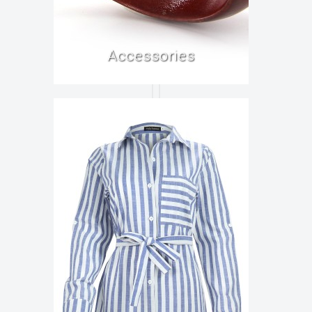
Accessories