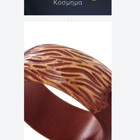
Κόσμημα